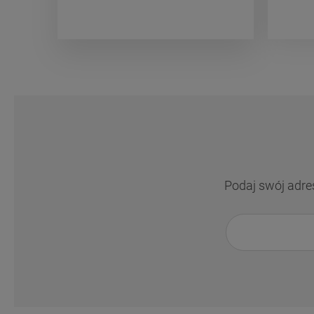
Podaj swój adre