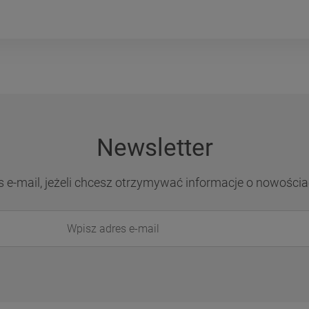
Newsletter
s e-mail, jeżeli chcesz otrzymywać informacje o nowościa