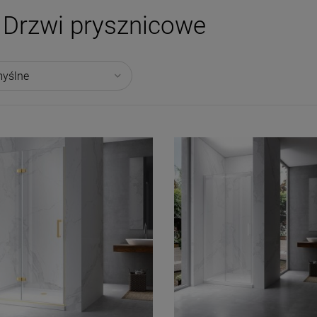
Drzwi prysznicowe