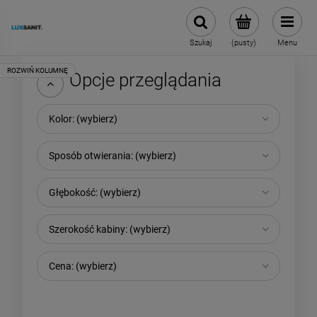
Szukaj
(pusty)
Menu
Opcje przeglądania
Kolor: (wybierz)
Sposób otwierania: (wybierz)
Głębokość: (wybierz)
Szerokość kabiny: (wybierz)
Cena: (wybierz)