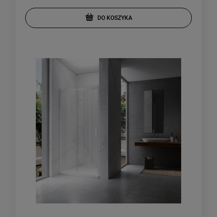
DO KOSZYKA