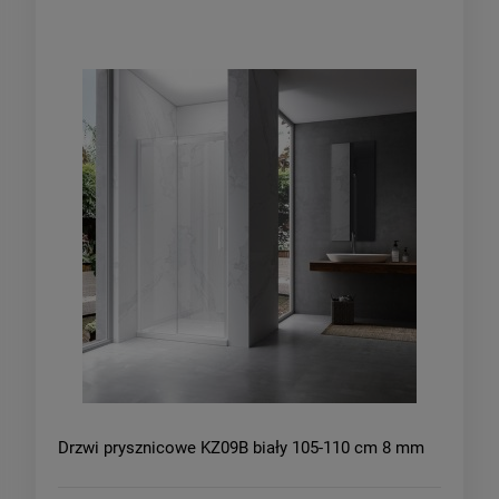
Drzwi prysznicowe KZ09B biały 105-110 cm 8 mm