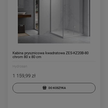
Kabina prysznicowa kwadratowa ZES-KZ20B-80
chrom 80 x 80 cm
Hydrosan
1 159,99 zł
DO KOSZYKA