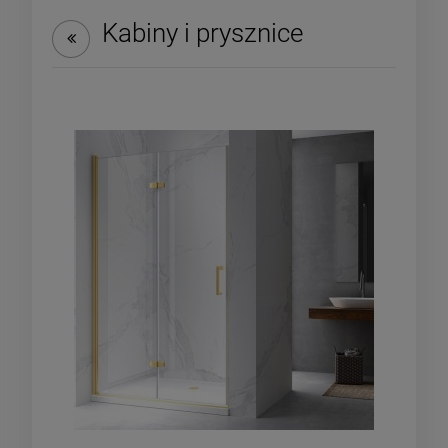
Kabiny i prysznice