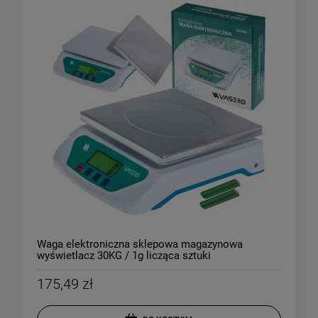
Waga elektroniczna sklepowa magazynowa
wyświetlacz 30KG / 1g licząca sztuki
175,49 zł