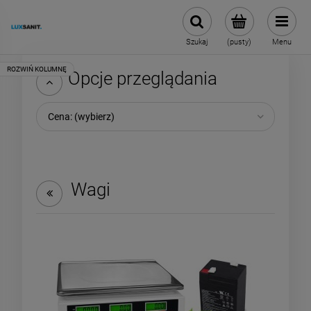
Szukaj
(pusty)
Menu
Opcje przeglądania
Cena: (wybierz)
Wagi