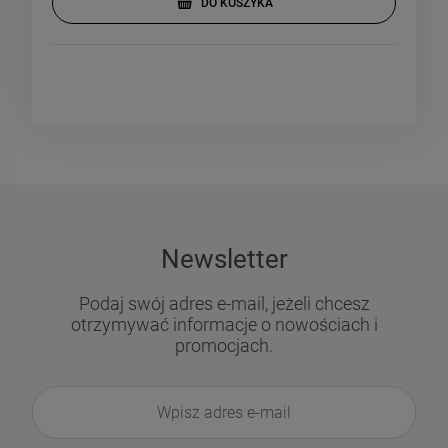
DO KOSZYKA
Newsletter
Podaj swój adres e-mail, jeżeli chcesz
otrzymywać informacje o nowościach i
promocjach.