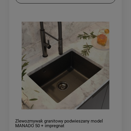
Zlewozmywak granitowy podwieszany model
MANADO 50 + impregnat