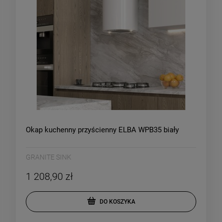
Okap kuchenny przyścienny ELBA WPB35 biały
GRANITE SINK
1 208,90 zł
DO KOSZYKA