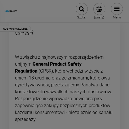
Szukaj
(pusty)
Menu
GPSR
W związku z najnowszym rozporządzeniem
unijnym
General Product Safety
Regulation
(GPSR), które wchodzi w życie z
dniem 13 grudnia oraz ze zmianami, które owa
dyrektywa wnosi, przekazujemy Państwu dane
kontaktowe do wszystkich naszych dostawców.
Rozporządzenie wprowadza nowe przepisy
zapewniające zakupy bezpiecznych produktów
każdemu konsumentowi - niezależnie od kanału
sprzedaży.