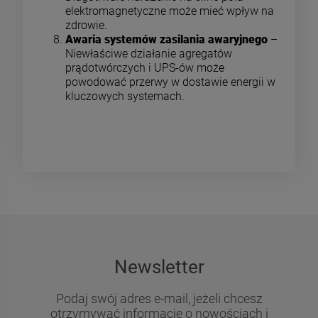
elektromagnetyczne może mieć wpływ na
zdrowie.
Awaria systemów zasilania awaryjnego
–
Niewłaściwe działanie agregatów
prądotwórczych i UPS-ów może
powodować przerwy w dostawie energii w
kluczowych systemach.
Newsletter
Podaj swój adres e-mail, jeżeli chcesz
otrzymywać informacje o nowościach i