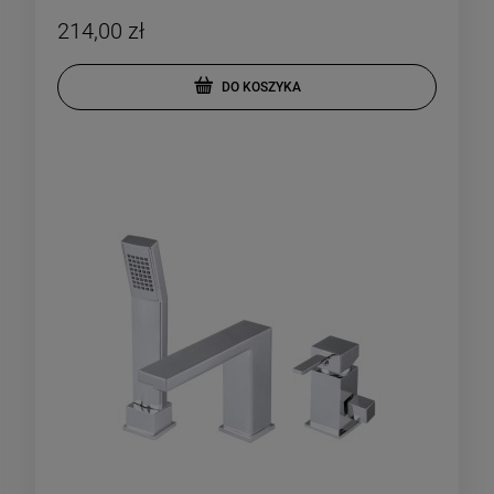
214,00 zł
DO KOSZYKA