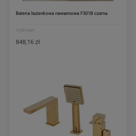
Bateria łazienkowa nawannowa F301B czarna
Hydrosan
848,16 zł