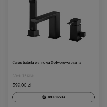
Caros bateria wannowa 3-otworowa czarna
GRANITE SINK
599,00 zł
DO KOSZYKA