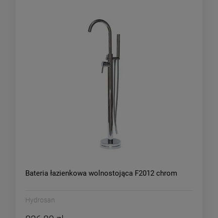
Bateria łazienkowa wolnostojąca F2012 chrom
Hydrosan