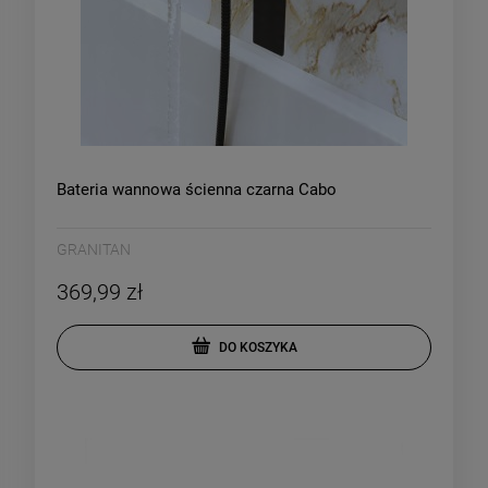
Bateria wannowa ścienna czarna Cabo
GRANITAN
369,99 zł
DO KOSZYKA