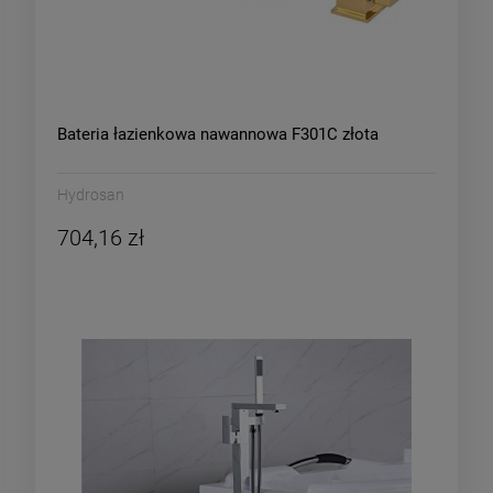
Bateria łazienkowa nawannowa F301C złota
Hydrosan
704,16 zł