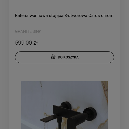
Bateria wannowa stojąca 3-otworowa Caros chrom
GRANITE SINK
599,00 zł
DO KOSZYKA