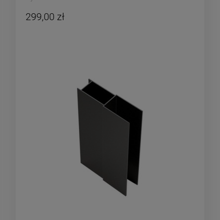
299,00 zł