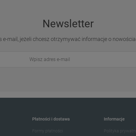
Newsletter
s e-mail, jeżeli chcesz otrzymywać informacje o nowościa
Płatności i dostawa
Informacje
Formy płatności
Polityka prywatn