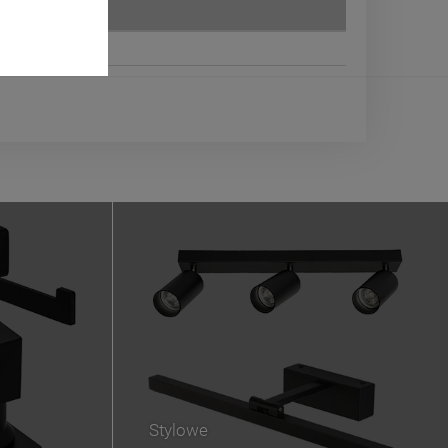
Stylowe