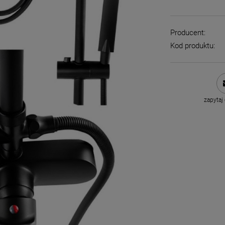
Producent:
Kod produktu:
zapytaj