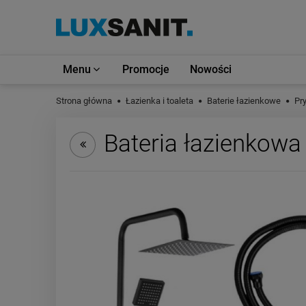
Menu
Promocje
Nowości
Strona główna
Łazienka i toaleta
Baterie łazienkowe
Pr
Bateria łazienkow