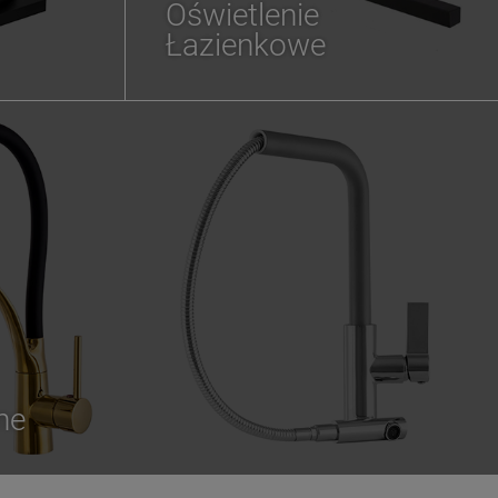
Oświetlenie
Łazienkowe
ne