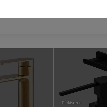
Praktyczne