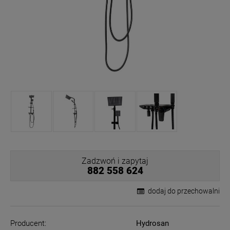
Zadzwoń i zapytaj
882 558 624
dodaj do przechowalni
Producent:
Hydrosan