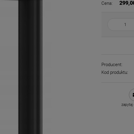
299,0
Cena:
Producent:
Kod produktu:
zapytaj