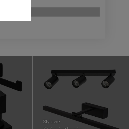
Stylowe