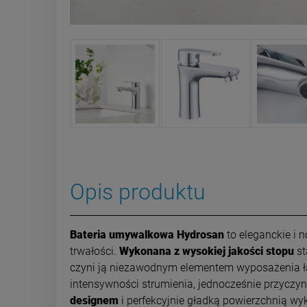
Opis produktu
Bateria umywalkowa Hydrosan
to eleganckie i
trwałości.
Wykonana z wysokiej jakości stopu
st
czyni ją niezawodnym elementem wyposażenia łaz
intensywności strumienia, jednocześnie przyczyn
designem
i perfekcyjnie gładką powierzchnią wy