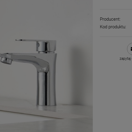
Producent:
Kod produktu:
zapytaj