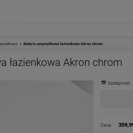
ywalkowe
Bateria umywalkowa łazienkowa Akron chrom
a łazienkowa Akron chrom
Dostępność:
359,9
Cena: