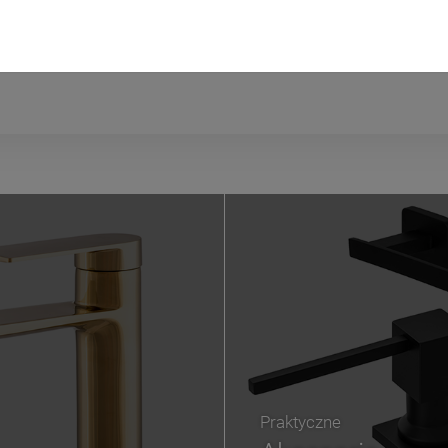
Praktyczne