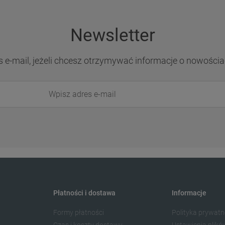
Newsletter
s e-mail, jeżeli chcesz otrzymywać informacje o nowościa
Płatności i dostawa
Informacje
Formy płatności
Polityka prywatn