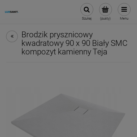
Szukaj
(pusty)
Menu
Brodzik prysznicowy
kwadratowy 90 x 90 Biały SMC
kompozyt kamienny Teja