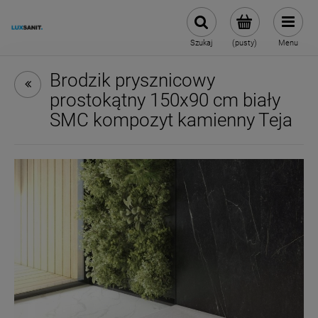
Szukaj
(pusty)
Menu
Brodzik prysznicowy
prostokątny 150x90 cm biały
SMC kompozyt kamienny Teja