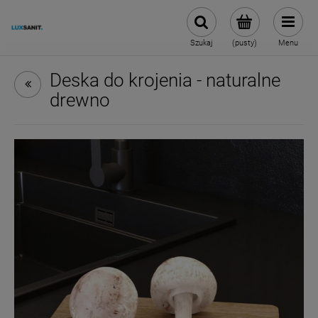
Szukaj
(pusty)
Menu
Deska do krojenia - naturalne
drewno