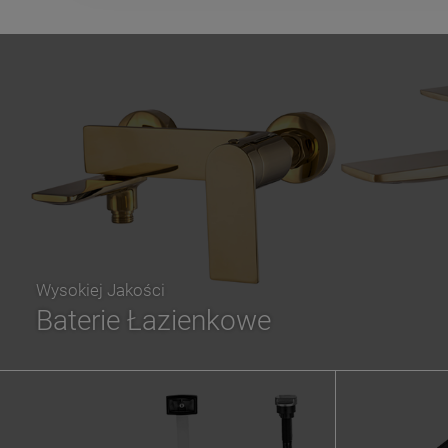
Wysokiej Jakości
Baterie Łazienkowe