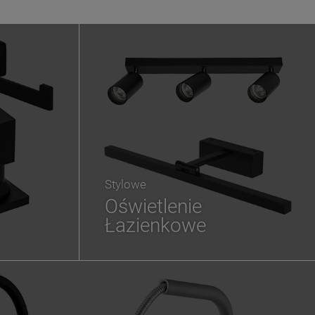
Stylowe
Oświetlenie
Łazienkowe