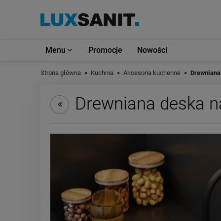
Menu
Promocje
Nowości
Strona główna
Kuchnia
Akcesoria kuchenne
Drewniana
Drewniana deska n