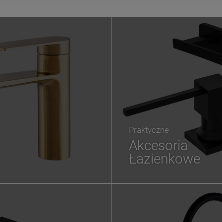
Praktyczne
Akcesoria
Łazienkowe