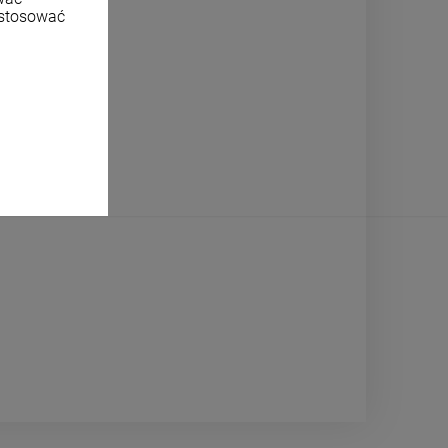
ostosować