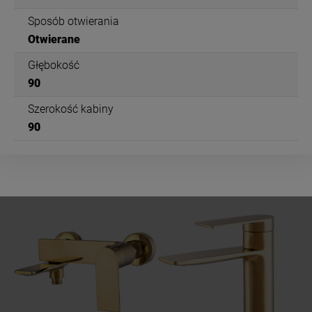
Sposób otwierania
Otwierane
Głębokość
90
Szerokość kabiny
90