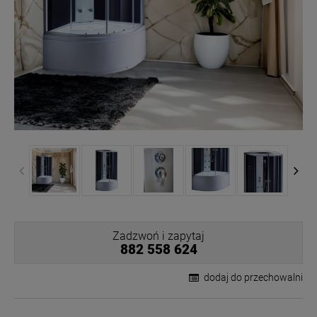
Zadzwoń i zapytaj
882 558 624
dodaj do przechowalni