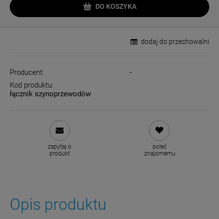
DO KOSZYKA
dodaj do przechowalni
Producent:
-
Kod produktu:
łącznik szynoprzewodów
zapytaj o
poleć
produkt
znajomemu
Opis produktu