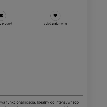
 o produkt
poleć znajomemu
wą funkcjonalnością. Idealny do intensywnego