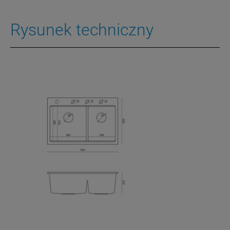
Rysunek techniczny