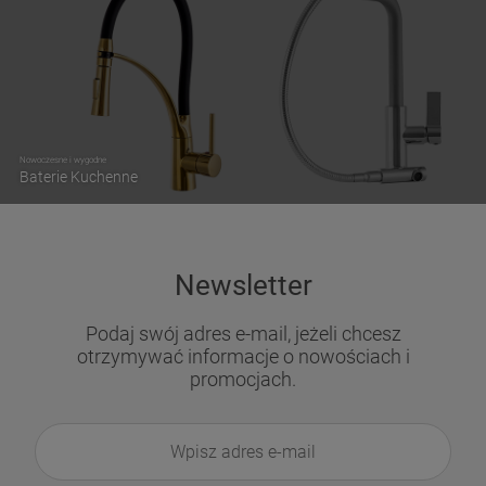
Nowoczesne i wygodne
Baterie Kuchenne
Newsletter
Podaj swój adres e-mail, jeżeli chcesz
otrzymywać informacje o nowościach i
promocjach.