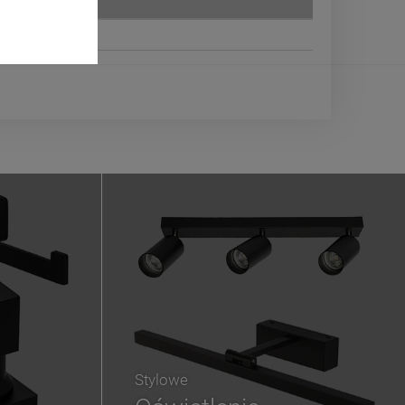
Stylowe