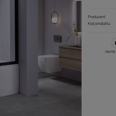
Producent:
Kod produktu:
zapytaj