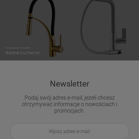
Nowoczesne i wygodne
Baterie Kuchenne
Newsletter
Podaj swój adres e-mail, jeżeli chcesz
otrzymywać informacje o nowościach i
promocjach.