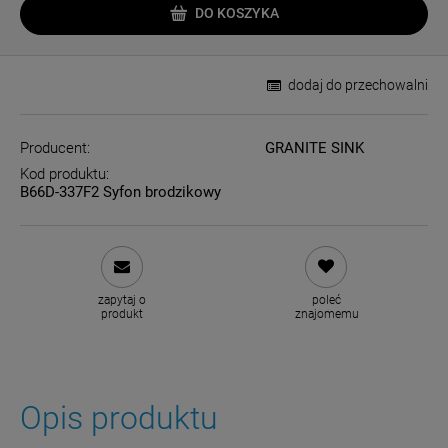
DO KOSZYKA
dodaj do przechowalni
Producent:
GRANITE SINK
Kod produktu:
B66D-337F2 Syfon brodzikowy
zapytaj o
poleć
produkt
znajomemu
Opis produktu