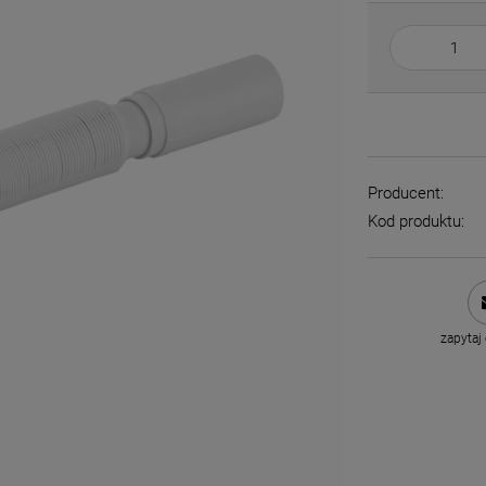
Producent:
Kod produktu:
zapytaj