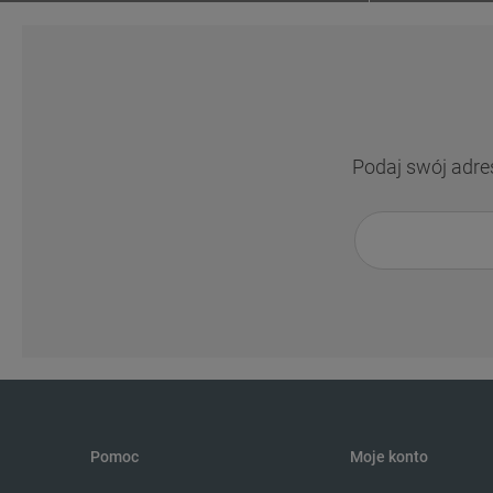
Podaj swój adre
Pomoc
Moje konto