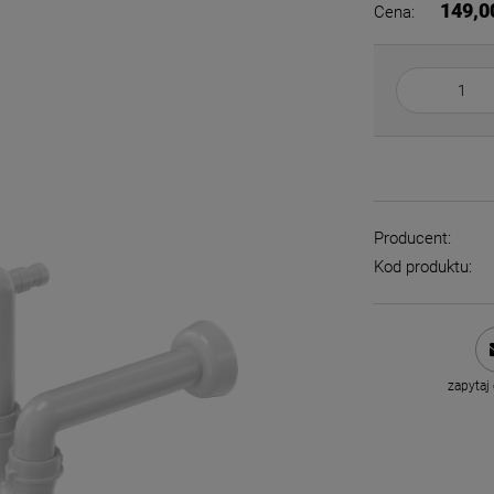
149,0
Cena:
Producent:
Kod produktu:
zapytaj