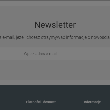
Newsletter
s e-mail, jeżeli chcesz otrzymywać informacje o nowościa
Płatności i dostawa
Informacje