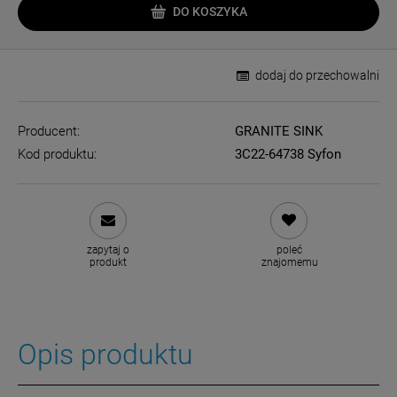
DO KOSZYKA
dodaj do przechowalni
Producent:
GRANITE SINK
Kod produktu:
3C22-64738 Syfon
zapytaj o
poleć
produkt
znajomemu
Opis produktu