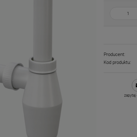
Producent:
Kod produktu:
zapytaj