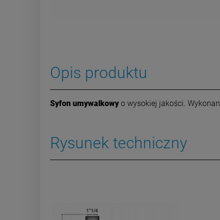
Opis produktu
Syfon umywalkowy
o wysokiej jakości. Wykona
Rysunek techniczny