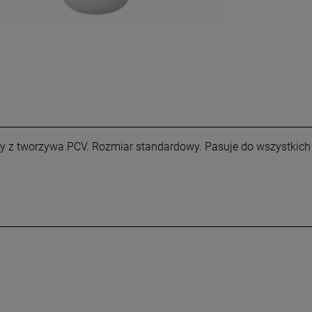
ny z tworzywa PCV. Rozmiar standardowy. Pasuje do wszystkic