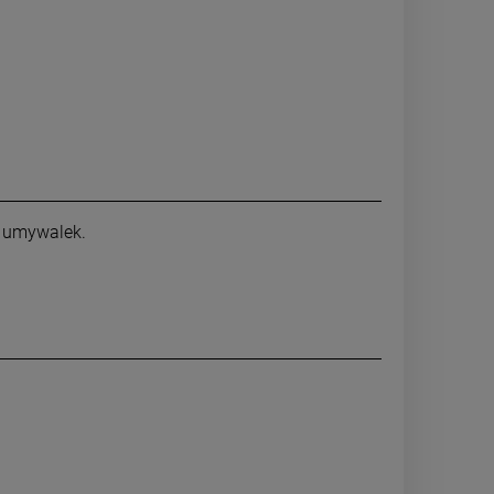
h umywalek.