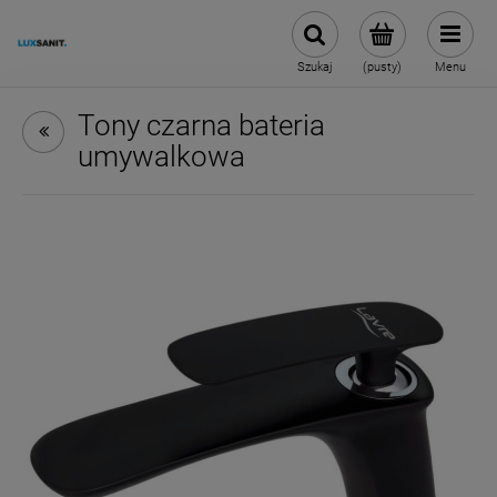
Szukaj
(pusty)
Menu
Tony czarna bateria
umywalkowa