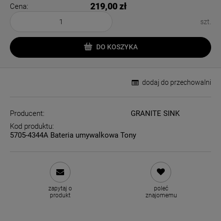
219,00 zł
Cena:
szt.
DO KOSZYKA
dodaj do przechowalni
Producent:
GRANITE SINK
Kod produktu:
5705-4344A Bateria umywalkowa Tony
zapytaj o
poleć
produkt
znajomemu