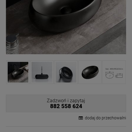
Zadzwoń i zapytaj
882 558 624
dodaj do przechowalni