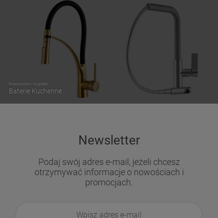
Nowoczesne i wygodne
Baterie Kuchenne
Newsletter
Podaj swój adres e-mail, jeżeli chcesz
otrzymywać informacje o nowościach i
promocjach.