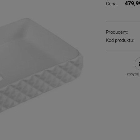
479,9
Cena:
Producent:
Kod produktu:
zapytaj