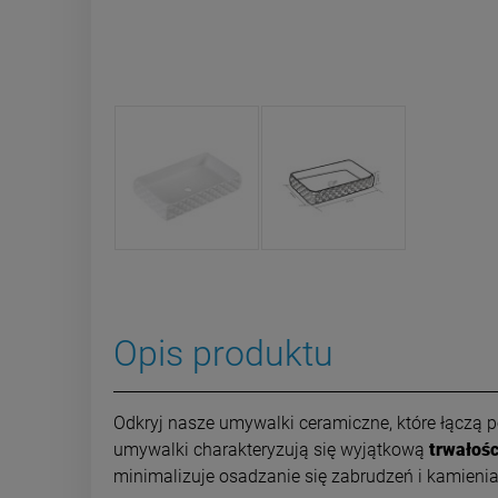
Opis produktu
Odkryj nasze umywalki ceramiczne, które łączą
umywalki charakteryzują się wyjątkową
trwałośc
minimalizuje osadzanie się zabrudzeń i kamienia