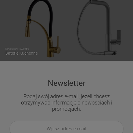
Nowoczesne i wygodne
Baterie Kuchenne
Newsletter
Podaj swój adres e-mail, jeżeli chcesz
otrzymywać informacje o nowościach i
promocjach.