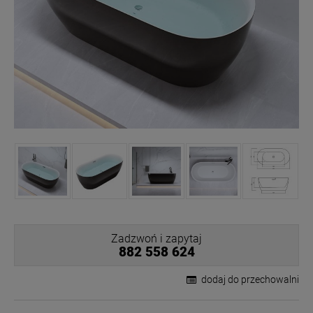
Zadzwoń i zapytaj
882 558 624
dodaj do przechowalni