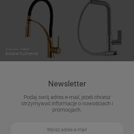
Nowoczesne i wygodne
Baterie Kuchenne
Newsletter
Podaj swój adres e-mail, jeżeli chcesz
otrzymywać informacje o nowościach i
promocjach.