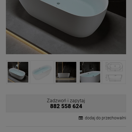
Zadzwoń i zapytaj
882 558 624
dodaj do przechowalni