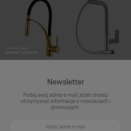
Nowoczesne i wygodne
Baterie Kuchenne
Newsletter
Podaj swój adres e-mail, jeżeli chcesz
otrzymywać informacje o nowościach i
promocjach.