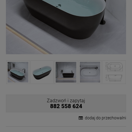
Zadzwoń i zapytaj
882 558 624
dodaj do przechowalni