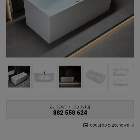
Zadzwoń i zapytaj
882 558 624
dodaj do przechowalni