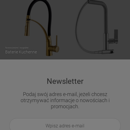
Nowoczesne i wygodne
Baterie Kuchenne
Newsletter
Podaj swój adres e-mail, jeżeli chcesz
otrzymywać informacje o nowościach i
promocjach.