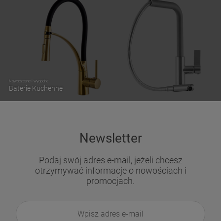
Nowoczesne i wygodne
Baterie Kuchenne
Newsletter
Podaj swój adres e-mail, jeżeli chcesz
otrzymywać informacje o nowościach i
promocjach.