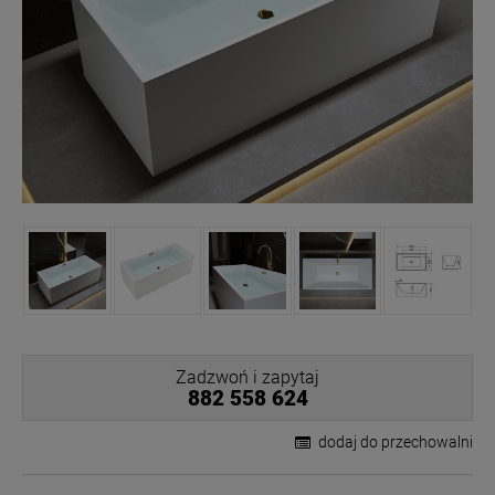
Zadzwoń i zapytaj
882 558 624
dodaj do przechowalni