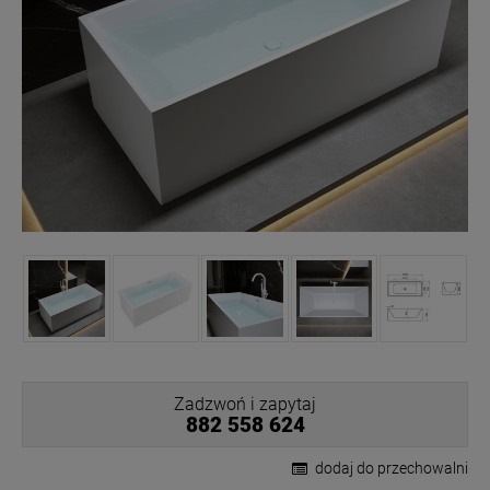
Zadzwoń i zapytaj
882 558 624
dodaj do przechowalni