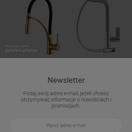
Nowoczesne i wygodne
Baterie Kuchenne
Newsletter
Podaj swój adres e-mail, jeżeli chcesz
otrzymywać informacje o nowościach i
promocjach.