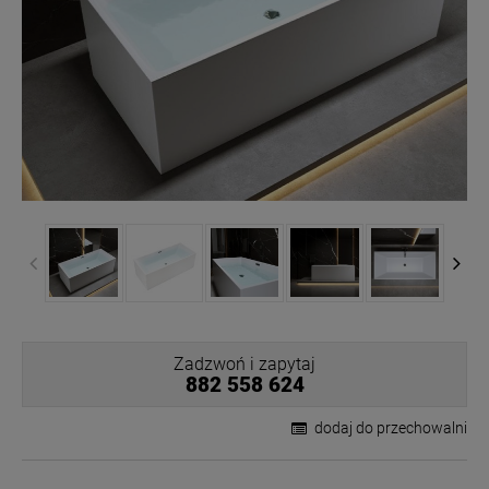
Zadzwoń i zapytaj
882 558 624
dodaj do przechowalni