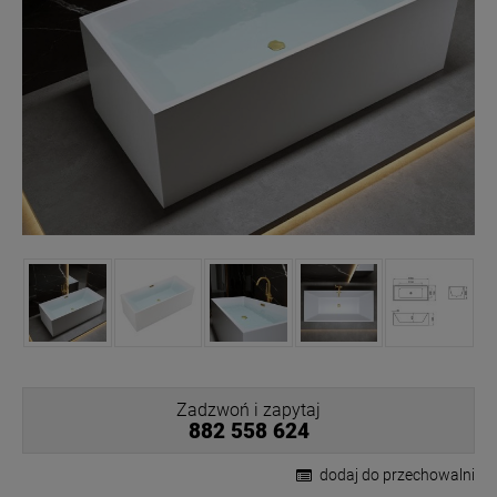
Zadzwoń i zapytaj
882 558 624
dodaj do przechowalni