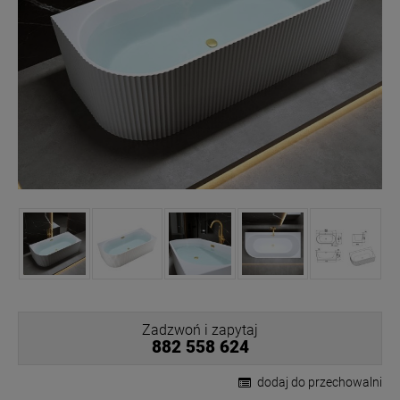
Zadzwoń i zapytaj
882 558 624
dodaj do przechowalni