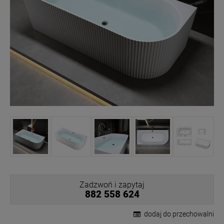
Zadzwoń i zapytaj
882 558 624
dodaj do przechowalni