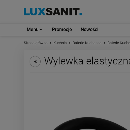
Menu
Promocje
Nowości
Strona główna
Kuchnia
Baterie Kuchenne
Baterie Kuch
Wylewka elastyczna