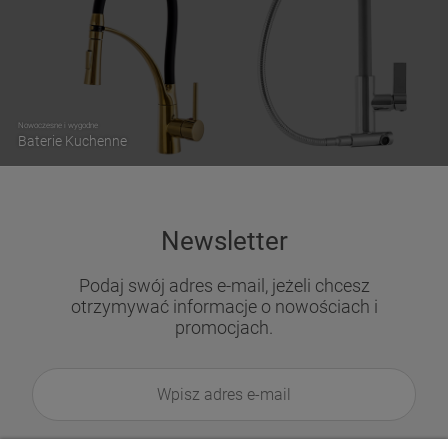
Nowoczesne i wygodne
Baterie Kuchenne
Newsletter
Podaj swój adres e-mail, jeżeli chcesz
otrzymywać informacje o nowościach i
promocjach.