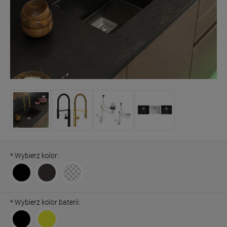
*
Wybierz kolor:
*
Wybierz kolor baterii: