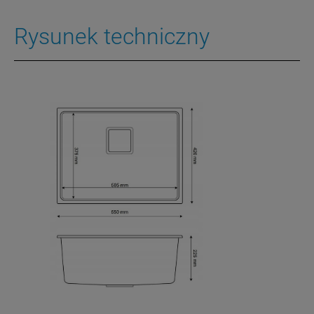
Rysunek techniczny