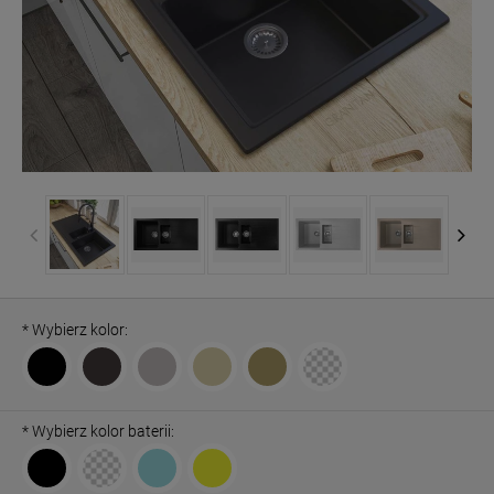
*
Wybierz kolor:
*
Wybierz kolor baterii: