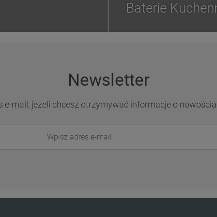
Baterie Kuchen
Newsletter
s e-mail, jeżeli chcesz otrzymywać informacje o nowościa