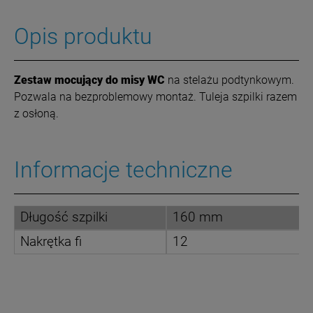
Opis produktu
Zestaw mocujący do misy WC
na stelażu podtynkowym.
Pozwala na bezproblemowy montaż. Tuleja szpilki razem
z osłoną.
Informacje techniczne
Długość szpilki
160 mm
Nakrętka fi
12