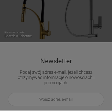
Nowoczesne i wygodne
Baterie Kuchenne
Newsletter
Podaj swój adres e-mail, jeżeli chcesz
otrzymywać informacje o nowościach i
promocjach.