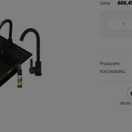
606,4
Cena:
Producent:
Kod produktu:
zapytaj