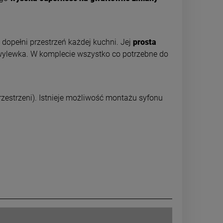
dopełni przestrzeń każdej kuchni. Jej
prosta
ylewka. W komplecie wszystko co potrzebne do
estrzeni). Istnieje możliwość montażu syfonu