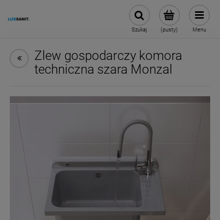
Szukaj
(pusty)
Menu
Zlew gospodarczy komora
techniczna szara Monzal