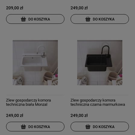
209,00 zł
249,00 zł
DO KOSZYKA
DO KOSZYKA
Zlew gospodarczy komora
Zlew gospodarczy komora
techniczna biała Monzal
techniczna czarna marmurkowa
Monzal
249,00 zł
249,00 zł
DO KOSZYKA
DO KOSZYKA