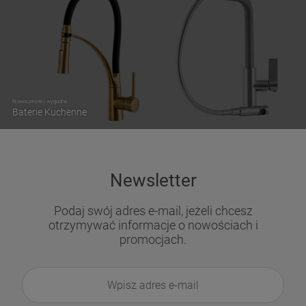
Nowoczesne i wygodne
Baterie Kuchenne
Newsletter
Podaj swój adres e-mail, jeżeli chcesz
otrzymywać informacje o nowościach i
promocjach.