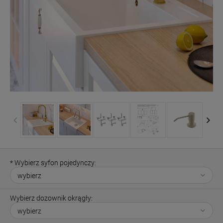
*
Wybierz syfon pojedynczy:
Wybierz dozownik okrągły: