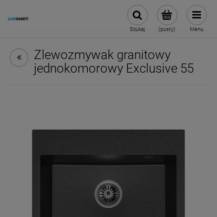
Szukaj
(pusty)
Menu
Zlewozmywak granitowy
jednokomorowy Exclusive 55