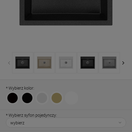
*
Wybierz kolor:
*
Wybierz syfon pojedynczy: