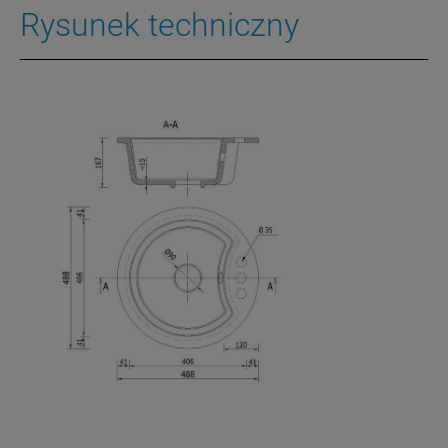
Rysunek techniczny