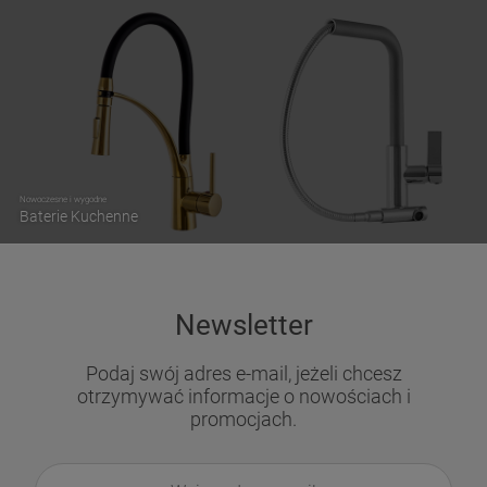
Nowoczesne i wygodne
Baterie Kuchenne
Newsletter
Podaj swój adres e-mail, jeżeli chcesz
otrzymywać informacje o nowościach i
promocjach.