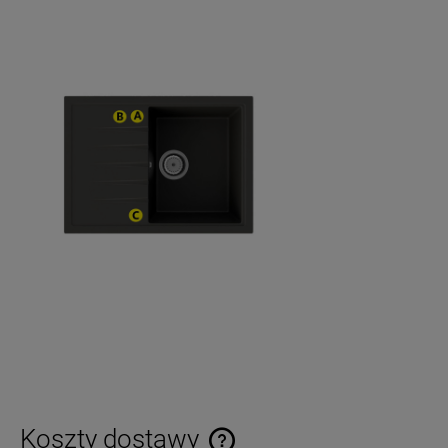
Koszty dostawy